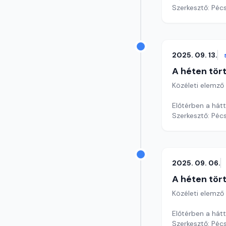
Szerkesztő: Pécs
2025. 09. 13.
A héten tör
Közéleti elemző
Előtérben a hátt
Szerkesztő: Pécs
2025. 09. 06.
A héten tör
Közéleti elemző
Előtérben a hátt
Szerkesztő: Pécs