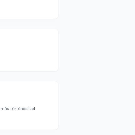
Tamás történésszel