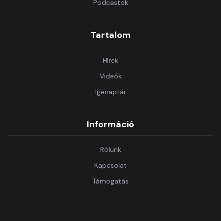
Podcastok
Tartalom
Hírek
Videók
Igenaptár
Információ
Rólunk
Kapcsolat
Támogatás