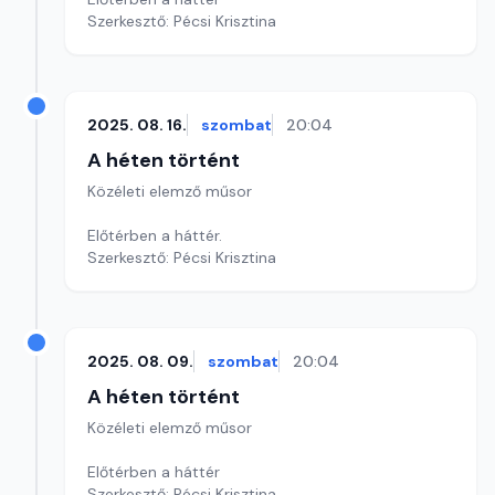
Szerkesztő: Pécsi Krisztina
2025. 08. 16.
szombat
20:04
A héten történt
Közéleti elemző műsor
Előtérben a háttér.
Szerkesztő: Pécsi Krisztina
2025. 08. 09.
szombat
20:04
A héten történt
Közéleti elemző műsor
Előtérben a háttér
Szerkesztő: Pécsi Krisztina