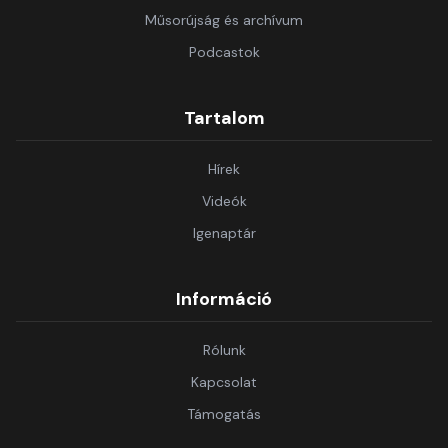
Műsorújság és archívum
Podcastok
Tartalom
Hírek
Videók
Igenaptár
Információ
Rólunk
Kapcsolat
Támogatás