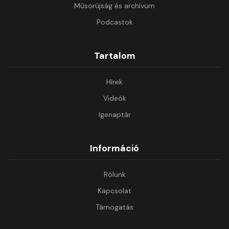
Műsorújság és archívum
Podcastok
Tartalom
Hírek
Videók
Igenaptár
Információ
Rólunk
Kapcsolat
Támogatás