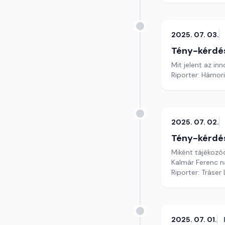
2025. 07. 03.
Tény-kérdé
Mit jelent az i
Riporter: Hámori
2025. 07. 02.
Tény-kérdé
Miként tájékozó
Kalmár Ferenc n
Riporter: Tráser
2025. 07. 01.