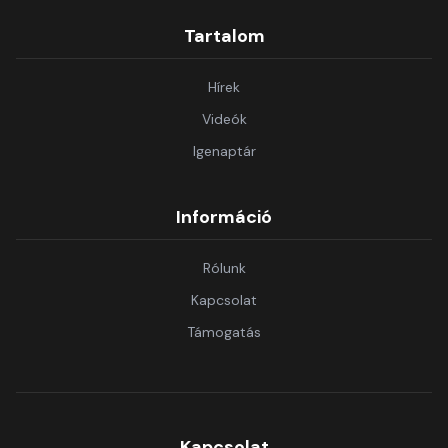
Tartalom
Hírek
Videók
Igenaptár
Információ
Rólunk
Kapcsolat
Támogatás
Kapcsolat