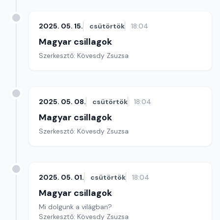
2025. 05. 15.
csütörtök
18:04
Magyar csillagok
Szerkesztő: Kövesdy Zsuzsa
2025. 05. 08.
csütörtök
18:04
Magyar csillagok
Szerkesztő: Kövesdy Zsuzsa
2025. 05. 01.
csütörtök
18:04
Magyar csillagok
Mi dolgunk a világban?
Szerkesztő: Kövesdy Zsuzsa