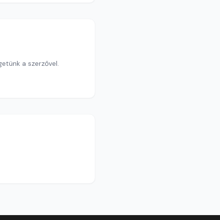
etünk a szerzővel.