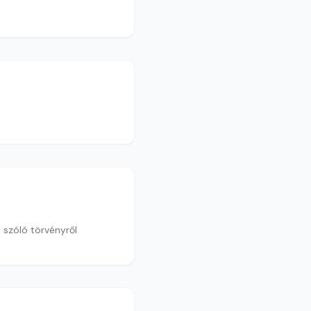
 szóló törvényről