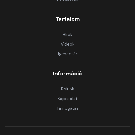
Tartalom
Hírek
Videók
Igenaptár
Információ
Rólunk
Kapcsolat
Támogatás