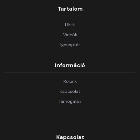
Tartalom
Hírek
Videók
Igenaptár
Információ
Rólunk
Kapcsolat
Támogatás
Kapcsolat