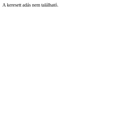
A keresett adás nem található.