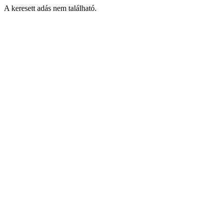
A keresett adás nem található.