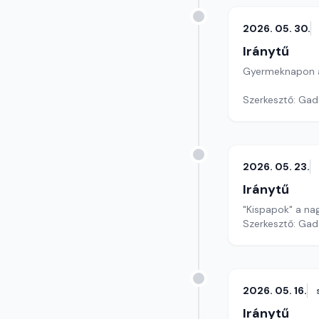
2026. 05. 30.
Iránytű
Gyermeknapon a
Szerkesztő: Gad
2026. 05. 23.
Iránytű
"Kispapok" a nag
Szerkesztő: Gad
2026. 05. 16.
Iránytű