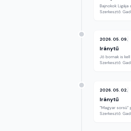
Bajnokok Ligája
Szerkesztő: Gad
2026. 05. 09.
Iránytű
Jó bornak is ke
Szerkesztő: Gad
2026. 05. 02.
Iránytű
"Magyar sorsú" 
Szerkesztő: Gad