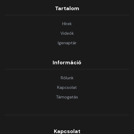
Tartalom
Hírek
Videók
Igenaptár
Információ
Rólunk
Kapcsolat
Támogatás
Kapcsolat