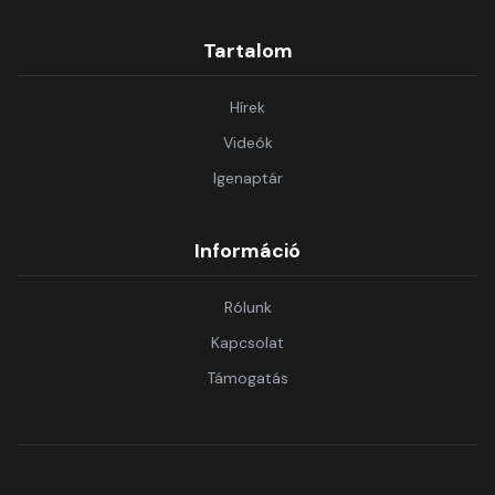
Tartalom
Hírek
Videók
Igenaptár
Információ
Rólunk
Kapcsolat
Támogatás