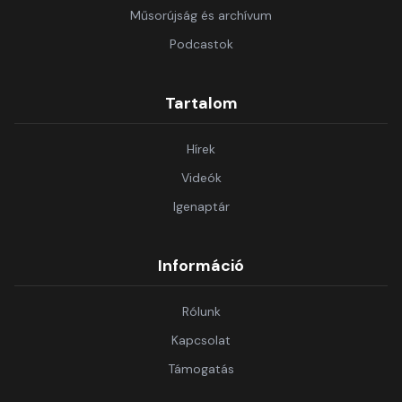
Műsorújság és archívum
Podcastok
Tartalom
Hírek
Videók
Igenaptár
Információ
Rólunk
Kapcsolat
Támogatás