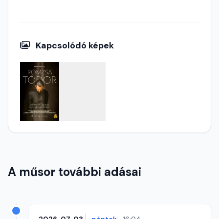
Kapcsolódó képek
A műsor további adásai