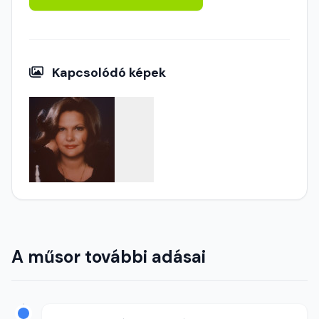
Kapcsolódó képek
A műsor további adásai