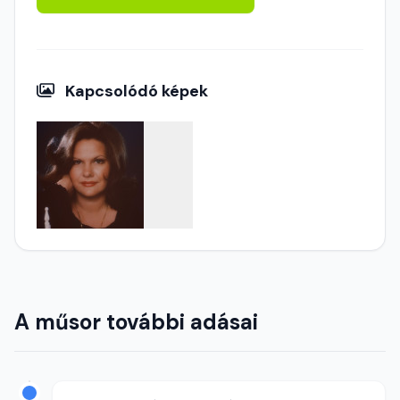
Kapcsolódó képek
A műsor további adásai