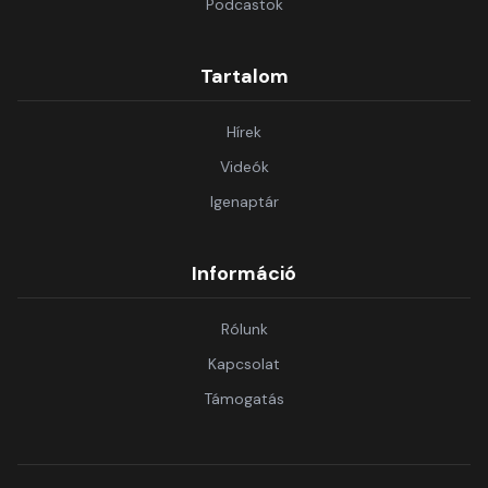
Podcastok
Tartalom
Hírek
Videók
Igenaptár
Információ
Rólunk
Kapcsolat
Támogatás