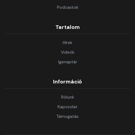
Podcastok
Tartalom
Hírek
Videók
Igenaptár
Információ
Rólunk
Kapcsolat
Támogatás