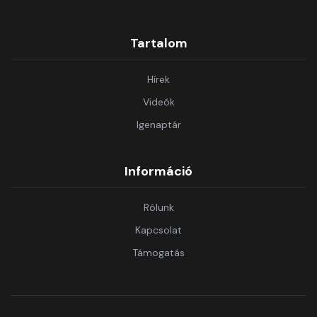
Tartalom
Hírek
Videók
Igenaptár
Információ
Rólunk
Kapcsolat
Támogatás