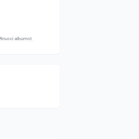
 Minucci albumot.