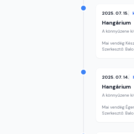
2025. 07. 15.
Hangárium
A könnyűzene ki
Mai vendég Kész
Szerkesztő: Balo
2025. 07. 14.
Hangárium
A könnyűzene ki
Mai vendég Égerh
Szerkesztő: Balo