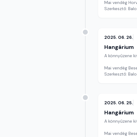
Mai vendég Horv
Szerkesztő: Balo
2025. 06. 26.
Hangárium
A könnyűzene ki
Mai vendég Bese
Szerkesztő: Balo
2025. 06. 25.
Hangárium
A könnyűzene ki
Mai vendég Bese 