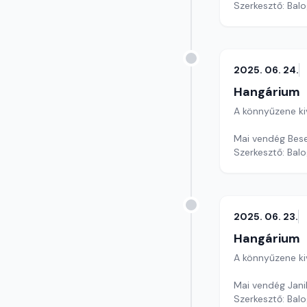
Szerkesztő: Balo
2025. 06. 24.
Hangárium
A könnyűzene ki
Mai vendég Bese
Szerkesztő: Balo
2025. 06. 23.
Hangárium
A könnyűzene ki
Mai vendég Jani
Szerkesztő: Balo