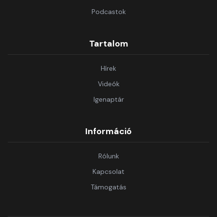
Podcastok
Tartalom
Hírek
Videók
Igenaptár
Információ
Rólunk
Kapcsolat
Támogatás