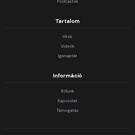
Podcastok
Tartalom
Hírek
Videók
Igenaptár
Információ
Rólunk
Kapcsolat
Támogatás