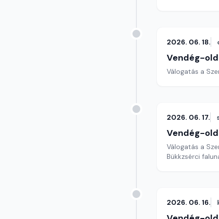
2026. 06. 18.
Vendég-old
Válogatás a Sze
2026. 06. 17.
Vendég-old
Válogatás a Sze
Bükkzsérci falun
2026. 06. 16.
Vendég-old