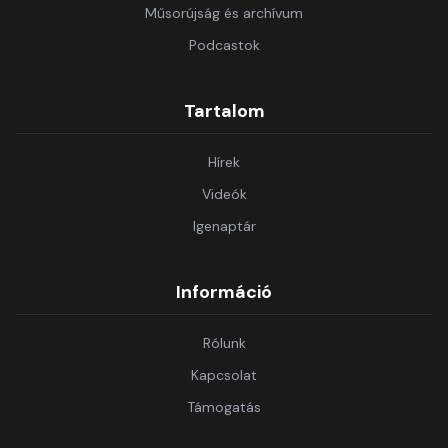
Műsorújság és archívum
Podcastok
Tartalom
Hírek
Videók
Igenaptár
Információ
Rólunk
Kapcsolat
Támogatás