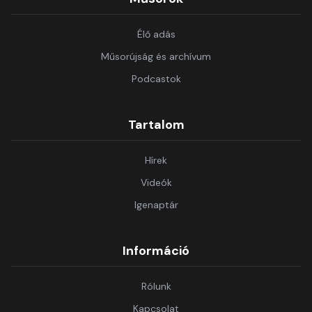
Élő adás
Műsorújság és archívum
Podcastok
Tartalom
Hírek
Videók
Igenaptár
Információ
Rólunk
Kapcsolat