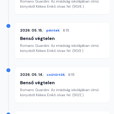
Romano Guardini: Az imádság iskolájában című
könyvből Kékesi Enikő olvas fel. (90/4.)
2026. 05. 15.
péntek
6:15
Benső végtelen
Romano Guardini: Az imádság iskolájában című
könyvből Kékesi Enikő olvas fel. (90/3.)
2026. 05. 14.
csütörtök
6:15
Benső végtelen
Romano Guardini: Az imádság iskolájában című
könyvből Kékesi Enikő olvas fel. (90/2.)