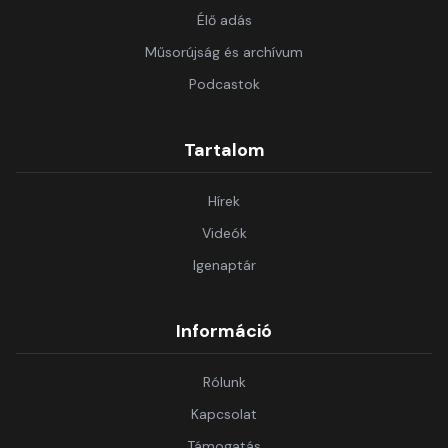
Élő adás
Műsorújság és archívum
Podcastok
Tartalom
Hírek
Videók
Igenaptár
Információ
Rólunk
Kapcsolat
Támogatás