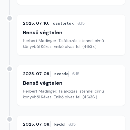
2025. 07. 10.
csütörtök
6:15
Benső végtelen
Herbert Madinger: Találkozás Istennel című
könyvből Kékesi Enikő olvas fel. (46/37.)
2025. 07. 09.
szerda
6:15
Benső végtelen
Herbert Madinger: Találkozás Istennel című
könyvből Kékesi Enikő olvas fel. (46/36.)
2025. 07. 08.
kedd
6:15