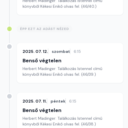
Herbert Madinger: Találkozás Istennel című
könyvből Kékesi Enikő olvas fel. (46/40.)
ÉPP EZT AZ ADÁST NÉZED
2025. 07. 12.
szombat
6:15
Benső végtelen
Herbert Madinger: Találkozás Istennel című
könyvből Kékesi Enikő olvas fel. (46/39.)
2025. 07. 11.
péntek
6:15
Benső végtelen
Herbert Madinger: Találkozás Istennel című
könyvből Kékesi Enikő olvas fel. (46/38.)