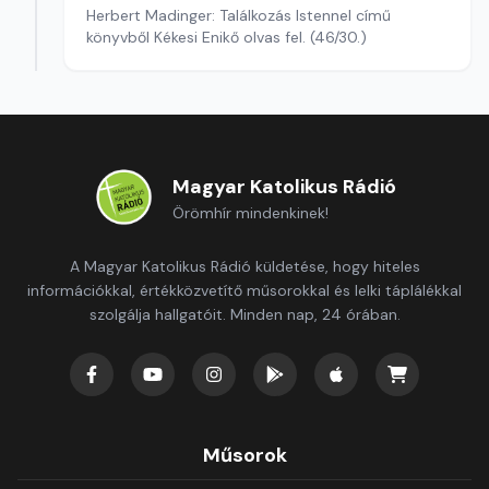
Herbert Madinger: Találkozás Istennel című
könyvből Kékesi Enikő olvas fel. (46/30.)
Magyar Katolikus Rádió
Örömhír mindenkinek!
A Magyar Katolikus Rádió küldetése, hogy hiteles
információkkal, értékközvetítő műsorokkal és lelki táplálékkal
szolgálja hallgatóit. Minden nap, 24 órában.
Műsorok