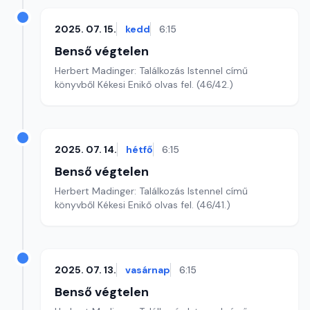
2025. 07. 15.
kedd
6:15
Benső végtelen
Herbert Madinger: Találkozás Istennel című
könyvből Kékesi Enikő olvas fel. (46/42.)
2025. 07. 14.
hétfő
6:15
Benső végtelen
Herbert Madinger: Találkozás Istennel című
könyvből Kékesi Enikő olvas fel. (46/41.)
2025. 07. 13.
vasárnap
6:15
Benső végtelen