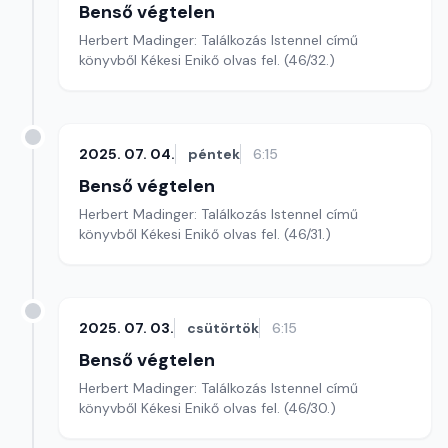
Benső végtelen
Herbert Madinger: Találkozás Istennel című
könyvből Kékesi Enikő olvas fel. (46/32.)
2025. 07. 04.
péntek
6:15
Benső végtelen
Herbert Madinger: Találkozás Istennel című
könyvből Kékesi Enikő olvas fel. (46/31.)
2025. 07. 03.
csütörtök
6:15
Benső végtelen
Herbert Madinger: Találkozás Istennel című
könyvből Kékesi Enikő olvas fel. (46/30.)