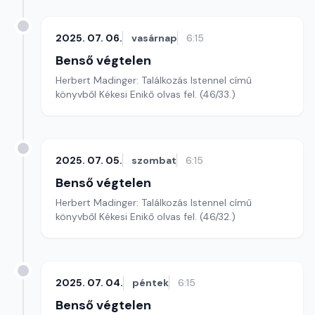
2025. 07. 06.
vasárnap
6:15
Benső végtelen
Herbert Madinger: Találkozás Istennel című
könyvből Kékesi Enikő olvas fel. (46/33.)
2025. 07. 05.
szombat
6:15
Benső végtelen
Herbert Madinger: Találkozás Istennel című
könyvből Kékesi Enikő olvas fel. (46/32.)
2025. 07. 04.
péntek
6:15
Benső végtelen