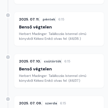
2025. 07. 11.
péntek
6:15
Benső végtelen
Herbert Madinger: Találkozás Istennel című
könyvből Kékesi Enikő olvas fel. (46/38.)
2025. 07. 10.
csütörtök
6:15
Benső végtelen
Herbert Madinger: Találkozás Istennel című
könyvből Kékesi Enikő olvas fel. (46/37.)
2025. 07. 09.
szerda
6:15