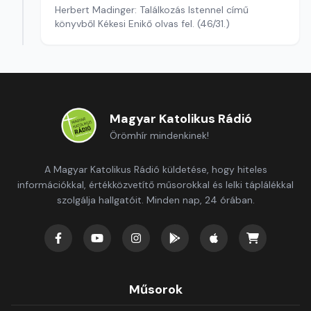
Herbert Madinger: Találkozás Istennel című
könyvből Kékesi Enikő olvas fel. (46/31.)
Magyar Katolikus Rádió
Örömhír mindenkinek!
A Magyar Katolikus Rádió küldetése, hogy hiteles
információkkal, értékközvetítő műsorokkal és lelki táplálékkal
szolgálja hallgatóit. Minden nap, 24 órában.
Műsorok