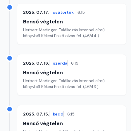
2025. 07. 17.
csütörtök
6:15
Benső végtelen
Herbert Madinger: Találkozás Istennel című
könyvből Kékesi Enikő olvas fel. (46/44.)
2025. 07. 16.
szerda
6:15
Benső végtelen
Herbert Madinger: Találkozás Istennel című
könyvből Kékesi Enikő olvas fel. (46/43.)
2025. 07. 15.
kedd
6:15
Benső végtelen