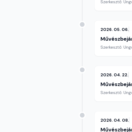
Szerkesztő: Ungv
2026. 05. 06.
Művészbejá
Szerkesztő: Ungv
2026. 04. 22.
Művészbejá
Szerkesztő: Ungv
2026. 04. 08.
Művészbejá