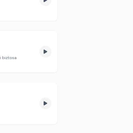
i biztosa