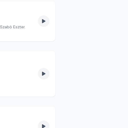
Szabó Eszter.