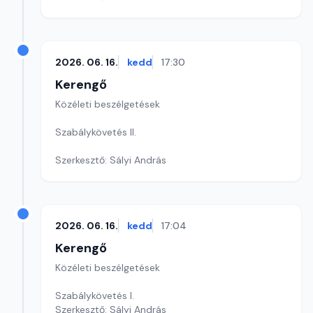
2026. 06. 16.
kedd
17:30
Kerengő
Közéleti beszélgetések
Szabálykövetés II.
Szerkesztő: Sályi András
2026. 06. 16.
kedd
17:04
Kerengő
Közéleti beszélgetések
Szabálykövetés I.
Szerkesztő: Sályi András