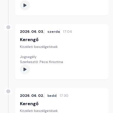
2026. 06. 03.
szerda
17:04
Kerengő
Közéleti beszélgetések
Jogsegély
Szerkesztő: Pécsi Krisztina
2026. 06. 02.
kedd
17:30
Kerengő
Közéleti beszélgetések