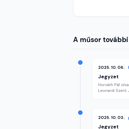
A műsor további
2025. 10. 06.
Jegyzet
Horváth Pál olva
Leonardi Szent 
2025. 10. 03.
Jegyzet