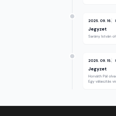
2025. 09. 16.
Jegyzet
Sarány István ol
2025. 09. 15.
Jegyzet
Horváth Pál olva
Egy választás vi