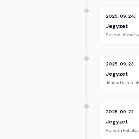
2025. 09. 24.
Jegyzet
Szikora József o
2025. 09. 23.
Jegyzet
Jánosi Dalma olv
2025. 09. 22.
Jegyzet
Horváth Pál olva