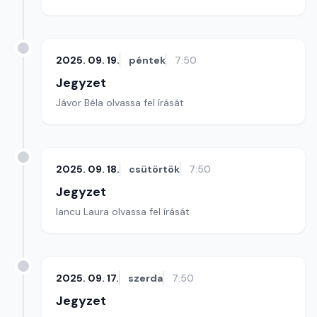
2025. 09. 19.
péntek
7:50
Jegyzet
Jávor Béla olvassa fel írását
2025. 09. 18.
csütörtök
7:50
Jegyzet
Iancu Laura olvassa fel írását
2025. 09. 17.
szerda
7:50
Jegyzet