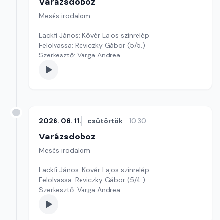
Varázsdoboz
Mesés irodalom
Lackfi János: Kövér Lajos színrelép
Felolvassa: Reviczky Gábor (5/5.)
Szerkesztő: Varga Andrea
2026. 06. 11.
csütörtök
10:30
Varázsdoboz
Mesés irodalom
Lackfi János: Kövér Lajos színrelép
Felolvassa: Reviczky Gábor (5/4.)
Szerkesztő: Varga Andrea