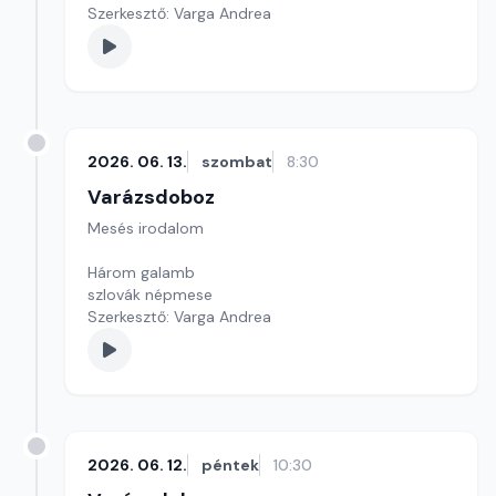
Szerkesztő: Varga Andrea
2026. 06. 13.
szombat
8:30
Varázsdoboz
Mesés irodalom
Három galamb
szlovák népmese
Szerkesztő: Varga Andrea
2026. 06. 12.
péntek
10:30