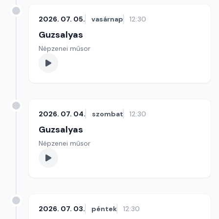
2026. 07. 05.
vasárnap
12:30
Guzsalyas
Népzenei műsor
2026. 07. 04.
szombat
12:30
Guzsalyas
Népzenei műsor
2026. 07. 03.
péntek
12:30