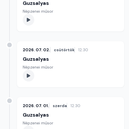
Guzsalyas
Népzenei műsor
2026. 07. 02.
csütörtök
12:30
Guzsalyas
Népzenei műsor
2026. 07. 01.
szerda
12:30
Guzsalyas
Népzenei műsor