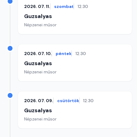
2026. 07. 11.
szombat
12:30
Guzsalyas
Népzenei műsor
2026. 07. 10.
péntek
12:30
Guzsalyas
Népzenei műsor
2026. 07. 09.
csütörtök
12:30
Guzsalyas
Népzenei műsor