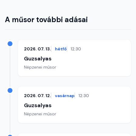
A műsor további adásai
2026. 07. 13.
hétfő
12:30
Guzsalyas
Népzenei műsor
2026. 07. 12.
vasárnap
12:30
Guzsalyas
Népzenei műsor