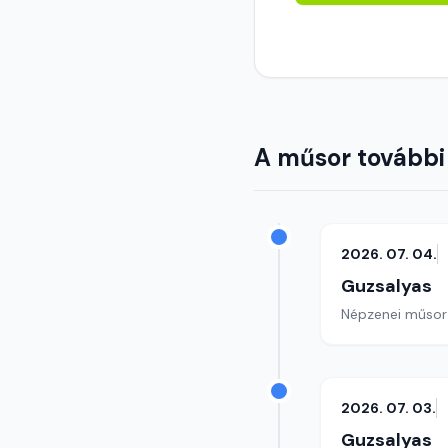
A műsor további
2026. 07. 04.
Guzsalyas
Népzenei műsor
2026. 07. 03.
Guzsalyas