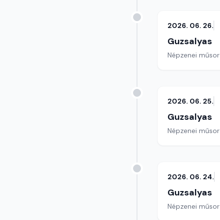
2026. 06. 26.
Guzsalyas
Népzenei műsor
2026. 06. 25.
Guzsalyas
Népzenei műsor
2026. 06. 24.
Guzsalyas
Népzenei műsor