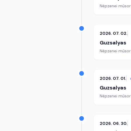
Népzenei műsor
2026. 07. 02.
Guzsalyas
Népzenei műsor
2026. 07. 01.
Guzsalyas
Népzenei műsor
2026. 06. 30.