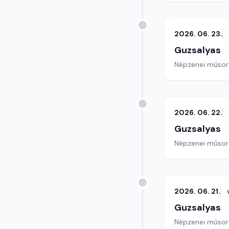
2026. 06. 23.
Guzsalyas
Népzenei műsor
2026. 06. 22.
Guzsalyas
Népzenei műsor
2026. 06. 21.
Guzsalyas
Népzenei műsor