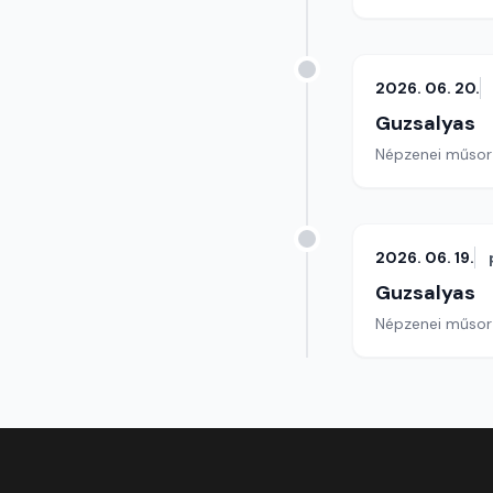
2026. 06. 20.
Guzsalyas
Népzenei műsor
2026. 06. 19.
Guzsalyas
Népzenei műsor