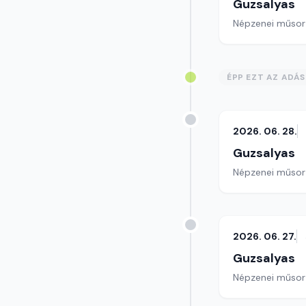
Guzsalyas
Népzenei műsor
ÉPP EZT AZ ADÁ
2026. 06. 28.
Guzsalyas
Népzenei műsor
2026. 06. 27.
Guzsalyas
Népzenei műsor