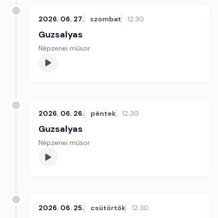
2026. 06. 27.
szombat
12:30
Guzsalyas
Népzenei műsor
2026. 06. 26.
péntek
12:30
Guzsalyas
Népzenei műsor
2026. 06. 25.
csütörtök
12:30