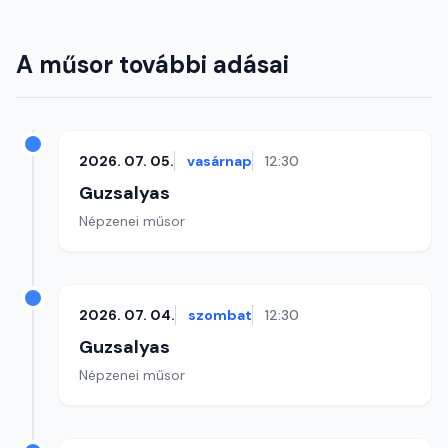
A műsor további adásai
2026. 07. 05.
vasárnap
12:30
Guzsalyas
Népzenei műsor
2026. 07. 04.
szombat
12:30
Guzsalyas
Népzenei műsor