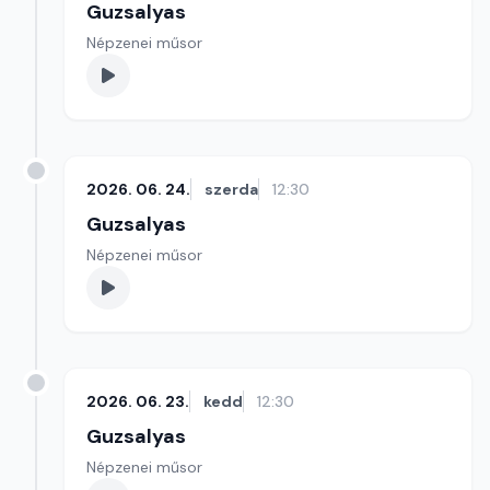
Guzsalyas
Népzenei műsor
2026. 06. 24.
szerda
12:30
Guzsalyas
Népzenei műsor
2026. 06. 23.
kedd
12:30
Guzsalyas
Népzenei műsor