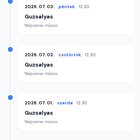
2026. 07. 03.
péntek
12:30
Guzsalyas
Népzenei műsor
2026. 07. 02.
csütörtök
12:30
Guzsalyas
Népzenei műsor
2026. 07. 01.
szerda
12:30
Guzsalyas
Népzenei műsor