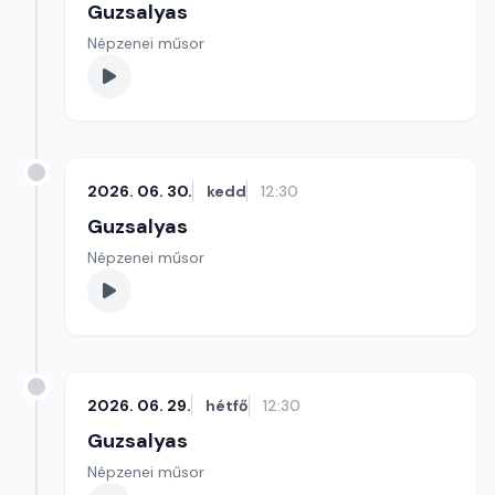
Guzsalyas
Népzenei műsor
2026. 06. 30.
kedd
12:30
Guzsalyas
Népzenei műsor
2026. 06. 29.
hétfő
12:30
Guzsalyas
Népzenei műsor