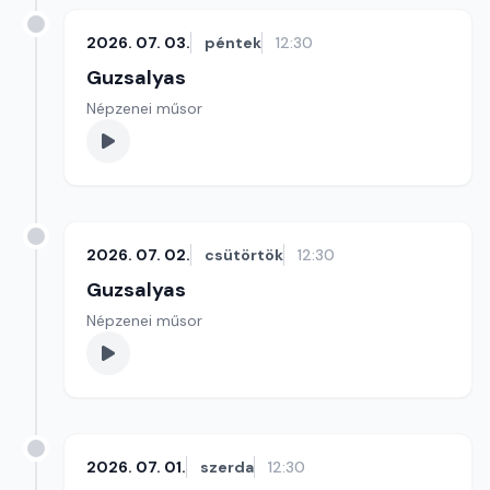
2026. 07. 03.
péntek
12:30
Guzsalyas
Népzenei műsor
2026. 07. 02.
csütörtök
12:30
Guzsalyas
Népzenei műsor
2026. 07. 01.
szerda
12:30