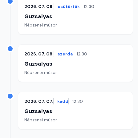
2026. 07. 09.
csütörtök
12:30
Guzsalyas
Népzenei műsor
2026. 07. 08.
szerda
12:30
Guzsalyas
Népzenei műsor
2026. 07. 07.
kedd
12:30
Guzsalyas
Népzenei műsor