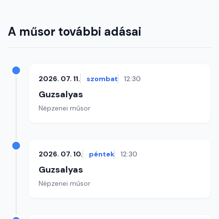
A műsor további adásai
2026. 07. 11.
szombat
12:30
Guzsalyas
Népzenei műsor
2026. 07. 10.
péntek
12:30
Guzsalyas
Népzenei műsor