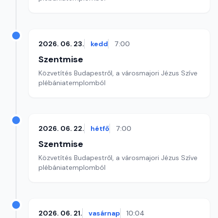
2026. 06. 23.
kedd
7:00
Szentmise
Közvetítés Budapestről, a városmajori Jézus Szíve
plébániatemplomból
2026. 06. 22.
hétfő
7:00
Szentmise
Közvetítés Budapestről, a városmajori Jézus Szíve
plébániatemplomból
2026. 06. 21.
vasárnap
10:04