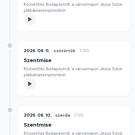
Közvetítés Budapestről, a városmajori Jézus Szíve
plébániatemplomból
2026. 06. 11.
csütörtök
7:00
Szentmise
Közvetítés Budapestről, a városmajori Jézus Szíve
plébániatemplomból
2026. 06. 10.
szerda
7:00
Szentmise
Közvetítés Budapestről, a városmajori Jézus Szíve