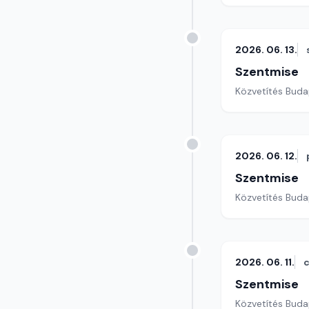
2026. 06. 13.
Szentmise
Közvetítés Buda
2026. 06. 12.
Szentmise
Közvetítés Buda
2026. 06. 11.
c
Szentmise
Közvetítés Buda