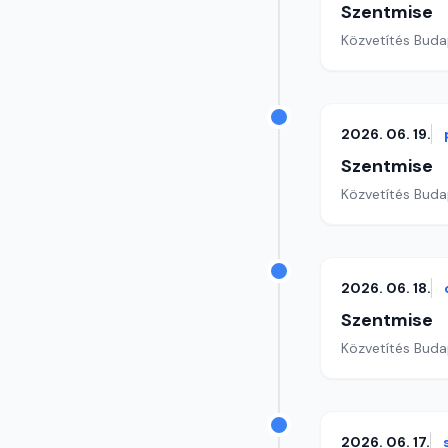
Szentmise
Közvetítés Buda
2026. 06. 19.
Szentmise
Közvetítés Buda
2026. 06. 18.
Szentmise
Közvetítés Buda
2026. 06. 17.