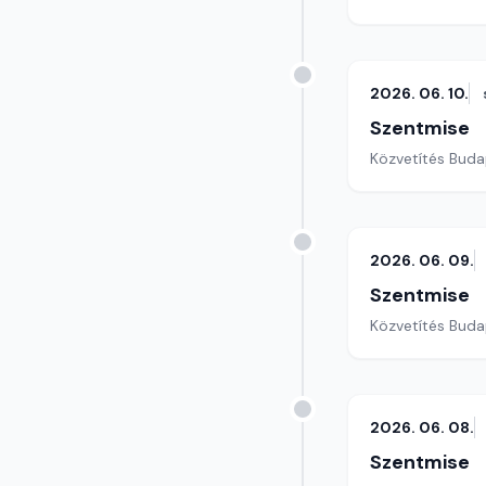
2026. 06. 10.
Szentmise
Közvetítés Buda
2026. 06. 09.
Szentmise
Közvetítés Buda
2026. 06. 08.
Szentmise