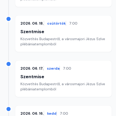
2026. 06. 18.
csütörtök
7:00
Szentmise
Közvetítés Budapestről, a városmajori Jézus Szíve
plébániatemplomból
2026. 06. 17.
szerda
7:00
Szentmise
Közvetítés Budapestről, a városmajori Jézus Szíve
plébániatemplomból
2026. 06. 16.
kedd
7:00