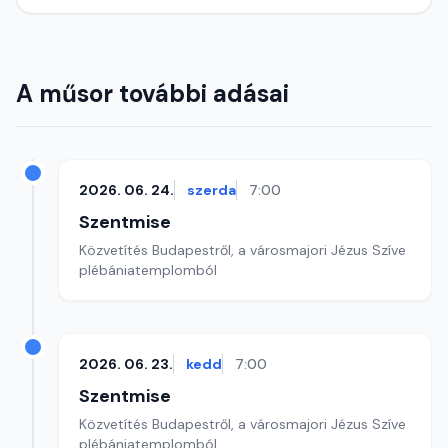
A műsor további adásai
2026. 06. 24.
szerda
7:00
Szentmise
Közvetítés Budapestről, a városmajori Jézus Szíve
plébániatemplomból
2026. 06. 23.
kedd
7:00
Szentmise
Közvetítés Budapestről, a városmajori Jézus Szíve
plébániatemplomból