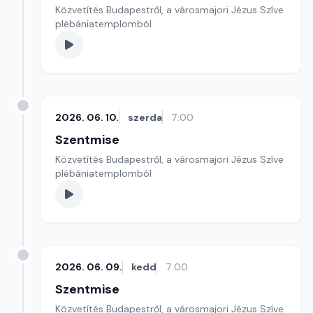
Közvetítés Budapestről, a városmajori Jézus Szíve
plébániatemplomból
2026. 06. 10.
szerda
7:00
Szentmise
Közvetítés Budapestről, a városmajori Jézus Szíve
plébániatemplomból
2026. 06. 09.
kedd
7:00
Szentmise
Közvetítés Budapestről, a városmajori Jézus Szíve