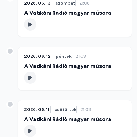
2026. 06. 13.
szombat
21:08
A Vatikáni Rádió magyar műsora
2026. 06. 12.
péntek
21:08
A Vatikáni Rádió magyar műsora
2026. 06. 11.
csütörtök
21:08
A Vatikáni Rádió magyar műsora