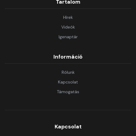
Tartalom
Hírek
Videók
Igenaptár
Információ
Rólunk
Kapcsolat
Támogatás
Kapcsolat