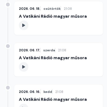
2026. 06. 18.
csütörtök
21:08
A Vatikáni Rádió magyar műsora
2026. 06. 17.
szerda
21:08
A Vatikáni Rádió magyar műsora
2026. 06. 16.
kedd
21:08
A Vatikáni Rádió magyar műsora