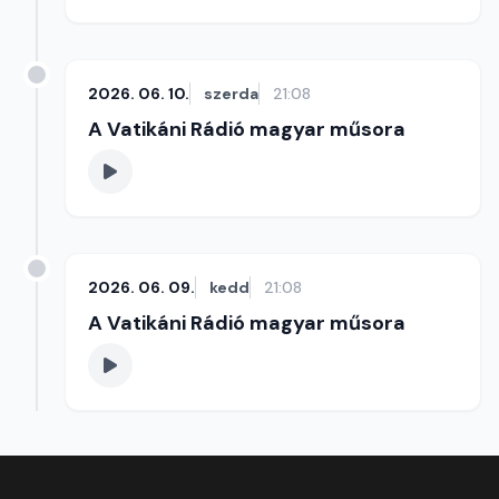
2026. 06. 10.
szerda
21:08
A Vatikáni Rádió magyar műsora
2026. 06. 09.
kedd
21:08
A Vatikáni Rádió magyar műsora