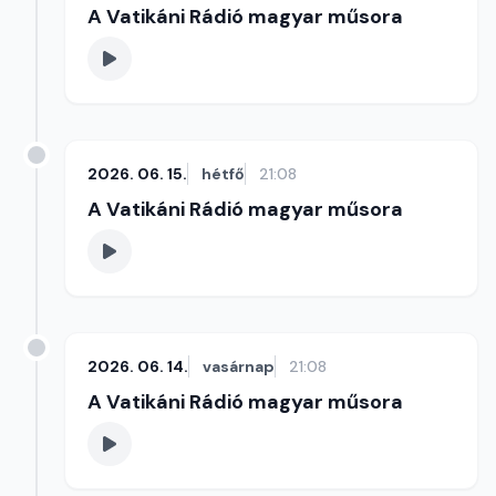
A Vatikáni Rádió magyar műsora
2026. 06. 15.
hétfő
21:08
A Vatikáni Rádió magyar műsora
2026. 06. 14.
vasárnap
21:08
A Vatikáni Rádió magyar műsora