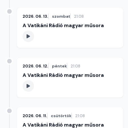
2026. 06. 13.
szombat
21:08
A Vatikáni Rádió magyar műsora
2026. 06. 12.
péntek
21:08
A Vatikáni Rádió magyar műsora
2026. 06. 11.
csütörtök
21:08
A Vatikáni Rádió magyar műsora