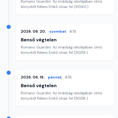
Romano Guardini: Az imádság iskolájában című
könyvből Kékesi Enikő olvas fel (90/40.)
2026. 06. 20.
szombat
6:15
Benső végtelen
Romano Guardini: Az imádság iskolájában című
könyvből Kékesi Enikő olvas fel (90/39.)
2026. 06. 19.
péntek
6:15
Benső végtelen
Romano Guardini: Az imádság iskolájában című
könyvből Kékesi Enikő olvas fel (90/38.)