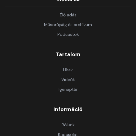
Élő adás
Műsorújság és archívum
Podcastok
Tartalom
Hírek
Videók
Igenaptár
Információ
Rólunk
Kapcsolat